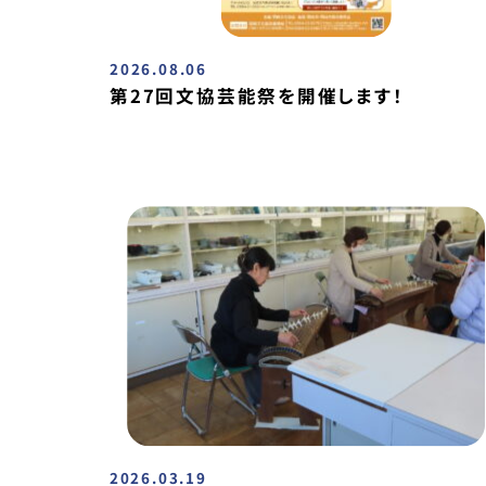
2026.08.06
第27回文協芸能祭を開催します！
2026.03.19