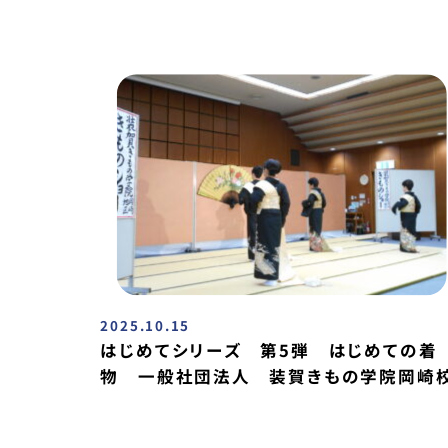
2025.10.15
はじめてシリーズ 第5弾 はじめての着
物 一般社団法人 装賀きもの学院岡崎