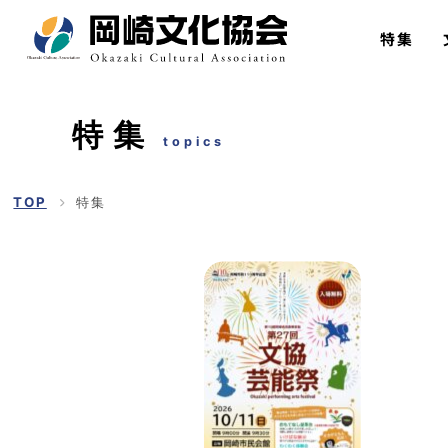
特集
特集
topics
TOP
特集