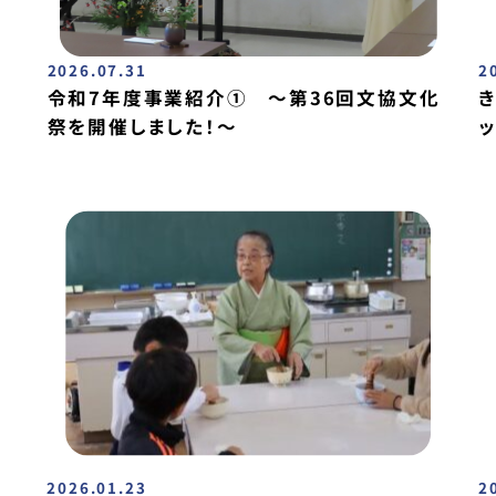
2026.07.31
2
令和7年度事業紹介① ～第36回文協文化
祭を開催しました！～
2026.01.23
2