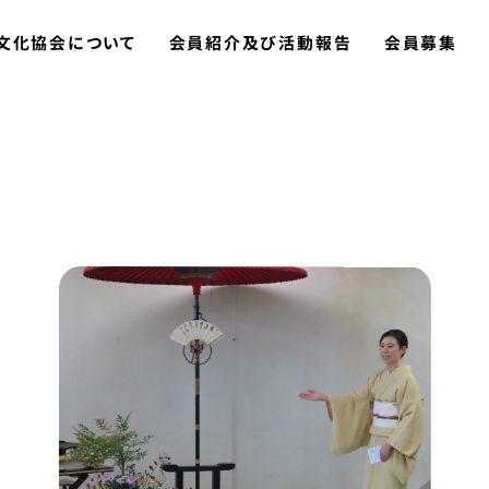
文化協会について
会員紹介及び活動報告
会員募集