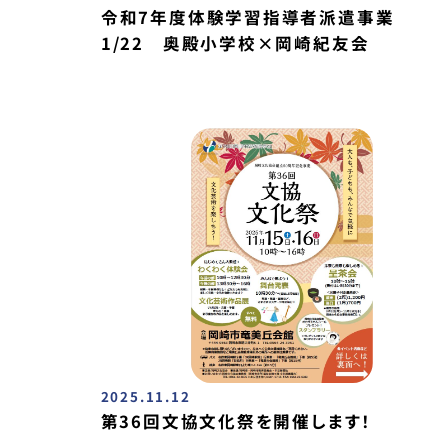
令和7年度体験学習指導者派遣事業
1/22 奥殿小学校×岡崎紀友会
2025.11.12
第36回文協文化祭を開催します！