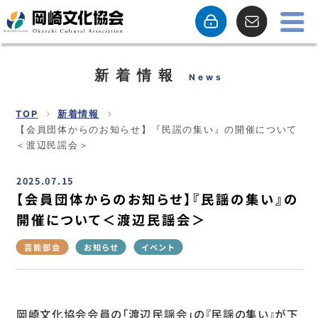
新着情報
News
TOP
新着情報
【会員団体からのお知らせ】『民謡の集い』の開催について
＜渡辺民謡会＞
2025.07.15
【会員団体からのお知らせ】『民謡の集い』の
開催について＜渡辺民謡会＞
芸能部会
お知らせ
イベント
岡崎文化協会会員の「渡辺民謡会」の『民謡の集い』が下