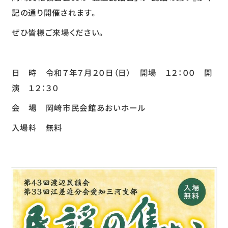
記の通り開催されます。
ぜひ皆様ご来場ください。
日 時 令和７年７月２０日（日） 開場 １２：００ 開
演 １２：３０
会 場 岡崎市民会館あおいホール
入場料 無料