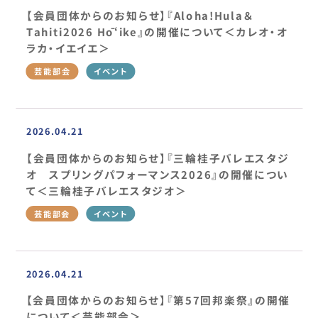
【会員団体からのお知らせ】『Aloha!Hula＆
Tahiti2026 Hōʻike』の開催について＜カレオ・オ
ラカ・イエイエ＞
芸能部会
イベント
2026.04.21
【会員団体からのお知らせ】『三輪桂子バレエスタジ
オ スプリングパフォーマンス2026』の開催につい
て＜三輪桂子バレエスタジオ＞
芸能部会
イベント
2026.04.21
【会員団体からのお知らせ】『第57回邦楽祭』の開催
について＜芸能部会＞