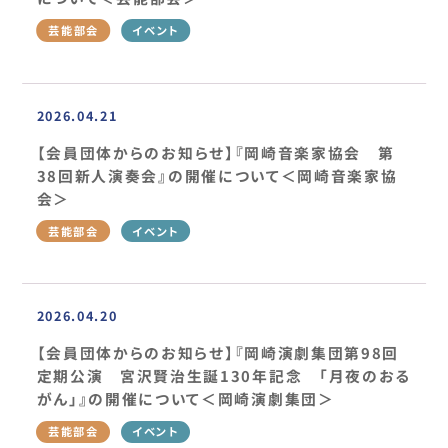
芸能部会
イベント
2026.04.21
【会員団体からのお知らせ】『岡崎音楽家協会 第
38回新人演奏会』の開催について＜岡崎音楽家協
会＞
芸能部会
イベント
2026.04.20
【会員団体からのお知らせ】『岡崎演劇集団第98回
定期公演 宮沢賢治生誕130年記念 「月夜のおる
がん」』の開催について＜岡崎演劇集団＞
芸能部会
イベント