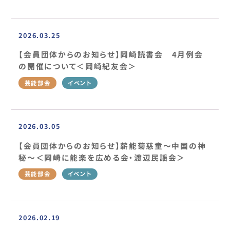
2026.03.25
【会員団体からのお知らせ】岡崎読書会 4月例会
の開催について＜岡崎紀友会＞
芸能部会
イベント
2026.03.05
【会員団体からのお知らせ】薪能菊慈童～中国の神
秘～＜岡崎に能楽を広める会・渡辺民謡会＞
芸能部会
イベント
2026.02.19