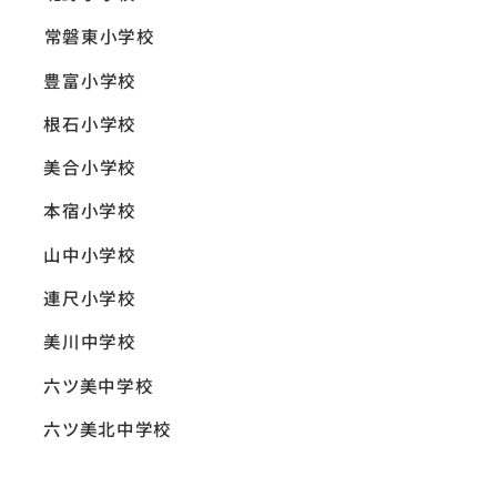
常磐東小学校
豊富小学校
根石小学校
美合小学校
本宿小学校
山中小学校
連尺小学校
美川中学校
六ツ美中学校
六ツ美北中学校