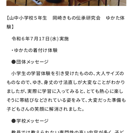
【山中小学校５年生 岡崎きもの伝承研究会 ゆかた体
験】
令和６年７月17日(水)実施
・ゆかたの着付け体験
●団体メッセージ
小学生の学習体験を引き受けたものの、大人サイズの
ものなので、ゆき、身丈の寸法直しが大変なことがわかり
ましたが、実際に学習に入ってみると、とても熱心に楽し
そうに帯結びなどされている姿をみて、大変だった準備も
子どもさんの笑顔に解消されました。
●学校メッセージ
教員では教えられない専門性の高い内容が多く、子ど