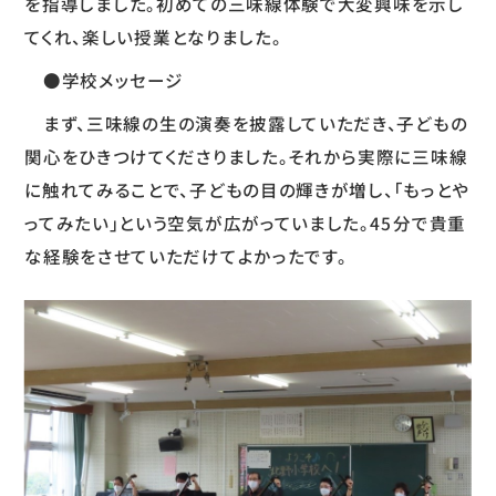
を指導しました。初めての三味線体験で大変興味を示し
てくれ、楽しい授業となりました。
●学校メッセージ
まず、三味線の生の演奏を披露していただき、子どもの
関心をひきつけてくださりました。それから実際に三味線
に触れてみることで、子どもの目の輝きが増し、「もっとや
ってみたい」という空気が広がっていました。45分で貴重
な経験をさせていただけてよかったです。