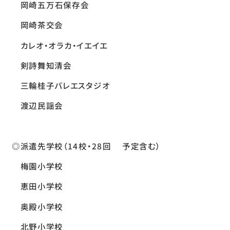
岡崎五万石保存会
岡崎茶交会
カレオ・オラカ・イエイエ
剣詩舞知清会
三輪桂子バレエスタジオ
渡辺民謡会
◎派遣先学校（14校・28回 予定含む）
梅園小学校
恵田小学校
奥殿小学校
北野小学校