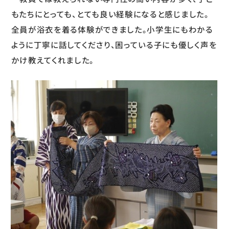
もたちにとっても、とても良い経験になると感じました。
全員が浴衣を着る体験ができました。小学生にもわかる
ように丁寧に話してくださり、困っている子にも優しく声を
かけ教えてくれました。