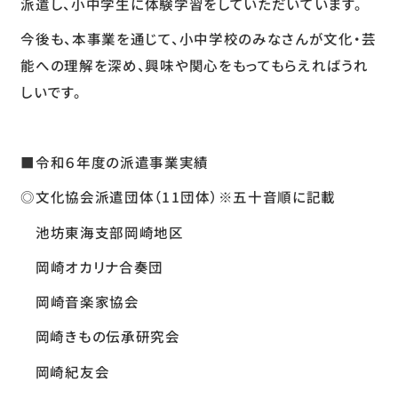
派遣し、小中学生に体験学習をしていただいています。
今後も、本事業を通じて、小中学校のみなさんが文化・芸
能への理解を深め、興味や関心をもってもらえればうれ
しいです。
■令和６年度の派遣事業実績
◎文化協会派遣団体（11団体）※五十音順に記載
池坊東海支部岡崎地区
岡崎オカリナ合奏団
岡崎音楽家協会
岡崎きもの伝承研究会
岡崎紀友会