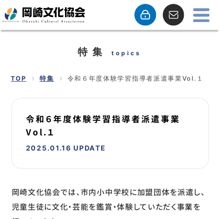
特集
topics
TOP
特集
令和６年度体験学習指導者派遣事業Vol.１
令和６年度体験学習指導者派遣事業
Vol.１
2025.01.16 UPDATE
岡崎文化協会では、市内小中学校に加盟団体を派遣し、
児童生徒に文化・芸能を鑑賞・体験していただく事業を