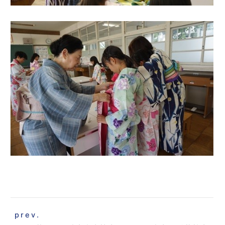
prev.