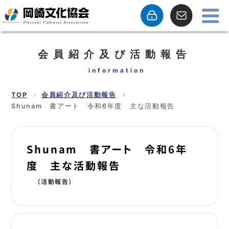
会員紹介及び活動報告
information
TOP
会員紹介及び活動報告
Shunam 書アート 令和6年度 主な活動報告
Shunam 書アート 令和6年
度 主な活動報告
（活動報告）