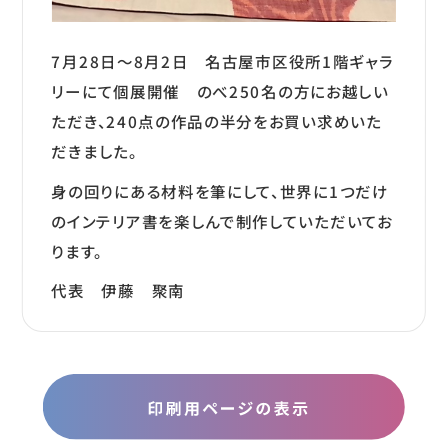
7月28日～8月2日 名古屋市区役所1階ギャラ
リーにて個展開催 のべ250名の方にお越しい
ただき、240点の作品の半分をお買い求めいた
だきました。
身の回りにある材料を筆にして、世界に1つだけ
のインテリア書を楽しんで制作していただいてお
ります。
代表 伊藤 聚南