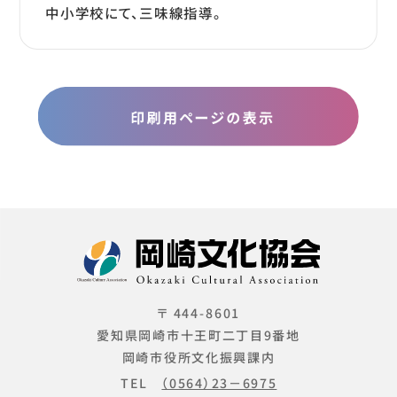
中小学校にて、三味線指導。
〒 444-8601
愛知県岡崎市十王町二丁目9番地
岡崎市役所文化振興課内
TEL
（0564）23－6975