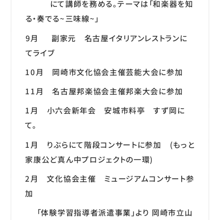
にて講師を務める。テーマは「和楽器を知
る・奏でる~三味線~」
9月 副家元 名古屋イタリアンレストランに
てライブ
10月 岡崎市文化協会主催芸能大会に参加
11月 名古屋邦楽協会主催邦楽大会に参加
1月 小六会新年会 安城市料亭 すず岡に
て。
1月 りぶらにて階段コンサートに参加 (もっと
家康公ど真ん中プロジェクトの一環)
2月 文化協会主催 ミュージアムコンサート参
加
「体験学習指導者派遣事業」より 岡崎市立山