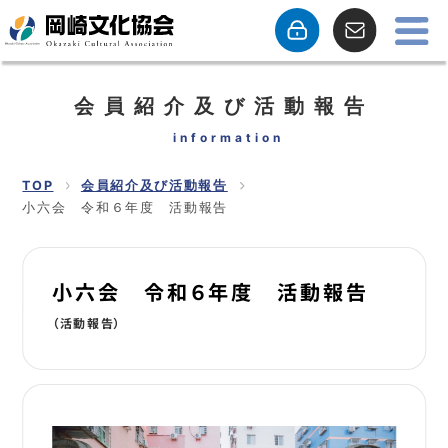
会員紹介及び活動報告
information
TOP
会員紹介及び活動報告
小六会 令和６年度 活動報告
小六会 令和６年度 活動報告
（活動報告）