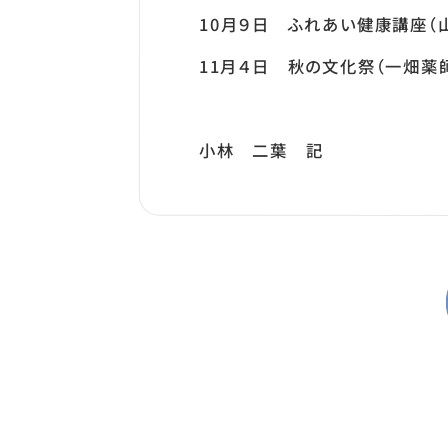
10月９日 ふれあい健康講座（
11月４日 秋の文化祭（一畑薬
小林 二葉 記