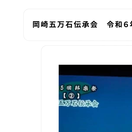
岡崎五万石伝承会 令和６